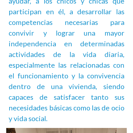
ayudar, a los chicos y chicas que
participan en él, a desarrollar las
competencias necesarias para
convivir y lograr una mayor
independencia en determinadas
actividades de la vida diaria,
especialmente las relacionadas con
el funcionamiento y la convivencia
dentro de una vivienda, siendo
capaces de satisfacer tanto sus
necesidades básicas como las de ocio
y vida social.