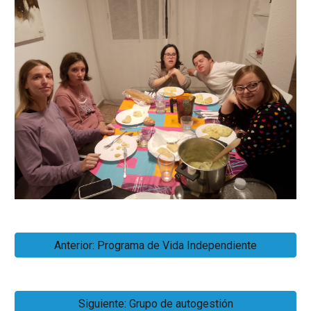
Anterior: Programa de Vida Independiente
Siguiente: Grupo de autogestión