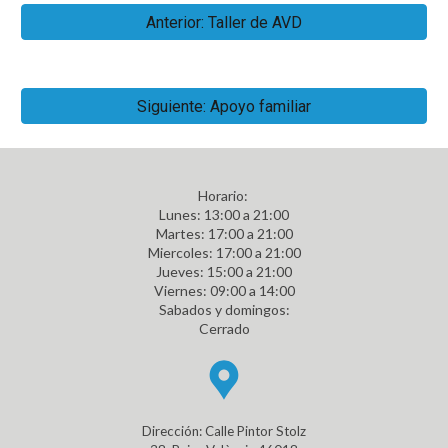
Anterior: Taller de AVD
Siguiente: Apoyo familiar
Horario:
L
unes
: 13:00 a 21:00
Martes: 17:00 a 21:00
Miercoles: 17:00 a 21:00
Jueves: 15:00 a 21:00
Viernes: 09:00 a 14:00
Sabados y domingos:
Cerrado
Dirección: Calle Pintor Stolz