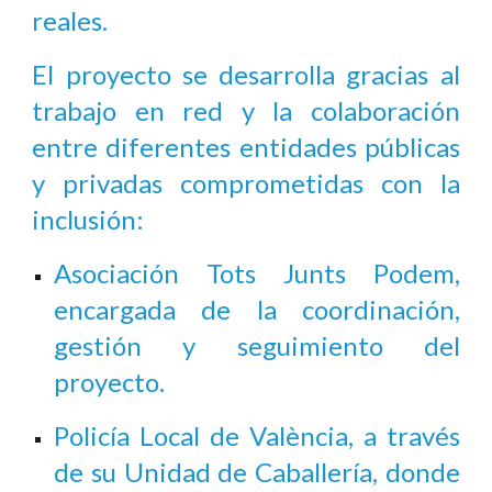
reales.
El proyecto se desarrolla gracias al
trabajo en red y la colaboración
entre diferentes entidades públicas
y privadas comprometidas con la
inclusión:
Asociación Tots Junts Podem,
encargada de la coordinación,
gestión y seguimiento del
proyecto.
Policía Local de València, a través
de su Unidad de Caballería, donde