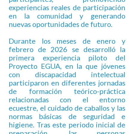
experiencias reales de participación
en la comunidad y generando
nuevas oportunidades de futuro.
Durante los meses de enero y
febrero de 2026 se desarrolló la
primera experiencia piloto del
Proyecto EGUA, en la que jóvenes
con discapacidad intelectual
participaron en diferentes jornadas
de formación teórico-práctica
relacionadas con el entorno
ecuestre, el cuidado de caballos y las
normas básicas de seguridad e
higiene. Tras este periodo inicial de
preparación, las personas