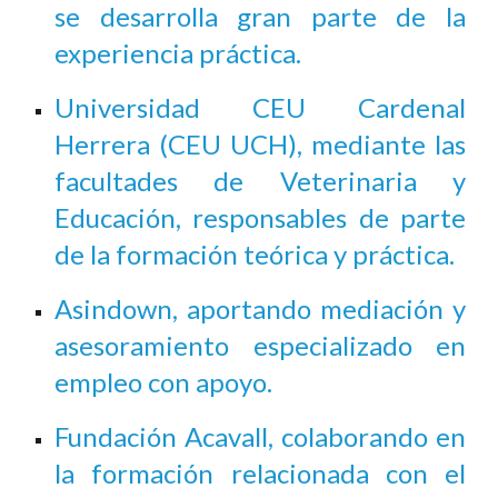
se desarrolla gran parte de la
experiencia práctica.
Universidad CEU Cardenal
Herrera (CEU UCH), mediante las
facultades de Veterinaria y
Educación, responsables de parte
de la formación teórica y práctica.
Asindown, aportando mediación y
asesoramiento especializado en
empleo con apoyo.
Fundación Acavall, colaborando en
la formación relacionada con el