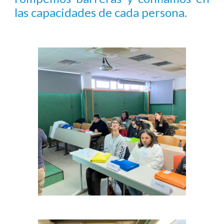
las capacidades de cada persona.