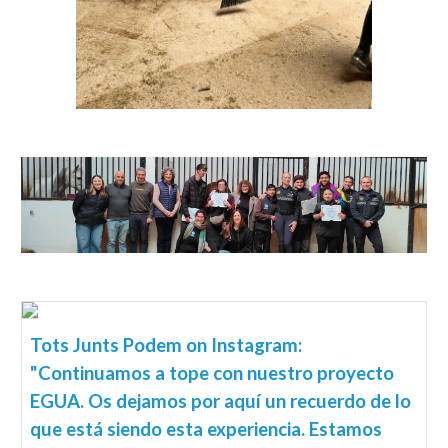
Tots Junts Podem on Instagram:
"Continuamos a tope con nuestro proyecto
EGUA. Os dejamos por aquí un recuerdo de lo
que está siendo esta experiencia. Estamos