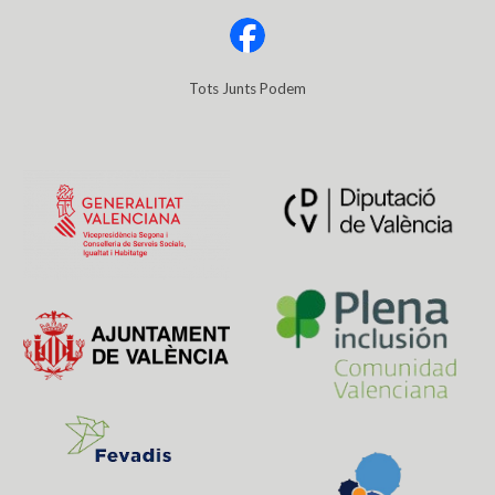
Tots Junts Podem