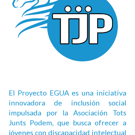
El Proyecto EGUA es una iniciativa
innovadora de inclusión social
impulsada por la Asociación Tots
Junts Podem, que busca ofrecer a
jóvenes con discapacidad intelectual