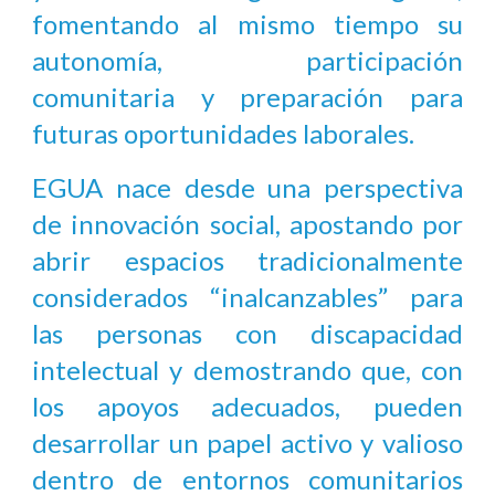
fomentando al mismo tiempo su
autonomía, participación
comunitaria y preparación para
futuras oportunidades laborales.
EGUA nace desde una perspectiva
de innovación social, apostando por
abrir espacios tradicionalmente
considerados “inalcanzables” para
las personas con discapacidad
intelectual y demostrando que, con
los apoyos adecuados, pueden
desarrollar un papel activo y valioso
dentro de entornos comunitarios