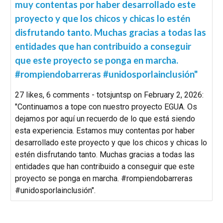
muy contentas por haber desarrollado este
proyecto y que los chicos y chicas lo estén
disfrutando tanto. Muchas gracias a todas las
entidades que han contribuido a conseguir
que este proyecto se ponga en marcha.
#rompiendobarreras #unidosporlainclusión"
27 likes, 6 comments - totsjuntsp on February 2, 2026:
"Continuamos a tope con nuestro proyecto EGUA. Os
dejamos por aquí un recuerdo de lo que está siendo
esta experiencia. Estamos muy contentas por haber
desarrollado este proyecto y que los chicos y chicas lo
estén disfrutando tanto. Muchas gracias a todas las
entidades que han contribuido a conseguir que este
proyecto se ponga en marcha. #rompiendobarreras
#unidosporlainclusión".