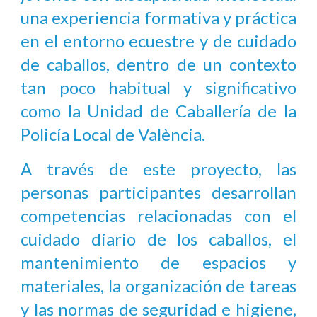
una experiencia formativa y práctica
en el entorno ecuestre y de cuidado
de caballos, dentro de un contexto
tan poco habitual y significativo
como la Unidad de Caballería de la
Policía Local de València.
A través de este proyecto, las
personas participantes desarrollan
competencias relacionadas con el
cuidado diario de los caballos, el
mantenimiento de espacios y
materiales, la organización de tareas
y las normas de seguridad e higiene,