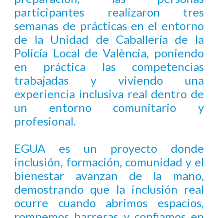
participantes realizaron tres
semanas de prácticas en el entorno
de la Unidad de Caballería de la
Policía Local de València, poniendo
en práctica las competencias
trabajadas y viviendo una
experiencia inclusiva real dentro de
un entorno comunitario y
profesional.
EGUA es un proyecto donde
inclusión, formación, comunidad y el
bienestar avanzan de la mano,
demostrando que la inclusión real
ocurre cuando abrimos espacios,
rompemos barreras y confiamos en