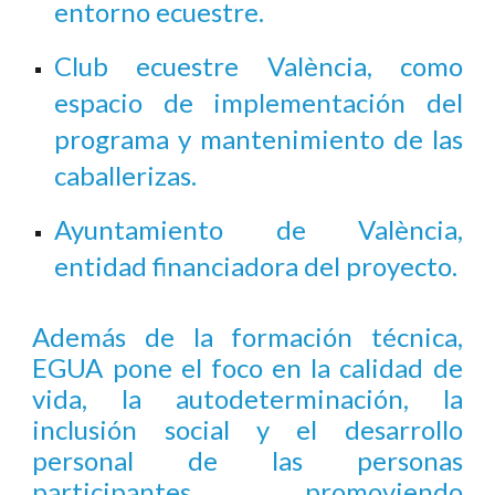
entorno ecuestre.
Club ecuestre València, como
espacio de implementación del
programa y mantenimiento de las
caballerizas.
Ayuntamiento de València,
entidad financiadora del proyecto.
Además de la formación técnica,
EGUA pone el foco en la calidad de
vida, la autodeterminación, la
inclusión social y el desarrollo
personal de las personas
participantes, promoviendo