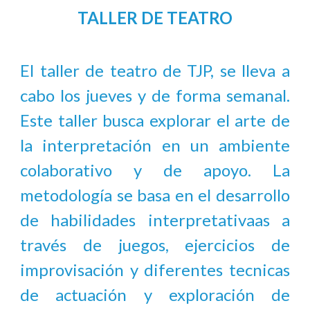
TALLER DE TEATRO
El taller de teatro de TJP, se lleva a
cabo los jueves y de forma semanal.
Este taller busca explorar el arte de
la interpretación en un ambiente
colaborativo y de apoyo. La
metodología se basa en el desarrollo
de habilidades interpretativaas a
través de juegos, ejercicios de
improvisación y diferentes tecnicas
de actuación y exploración de