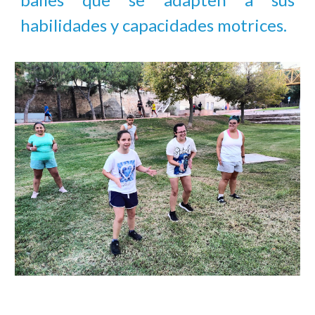
habilidades y capacidades motrices.