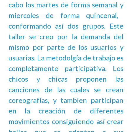
cabo
los martes de forma semanal y
miercoles de forma quincenal,
conforma
ndo así dos grupos
. Este
taller se creo por la demanda del
mismo por parte de los usuarios y
usuarias. La metodolgía de trabajo es
completamente participativa. Los
chicos y chicas proponen las
canciones de las cuales se crean
coreografías, y tambien participan
en la creación de diferentes
movimientos consiguiendo así crear
bailes que se adapten a sus