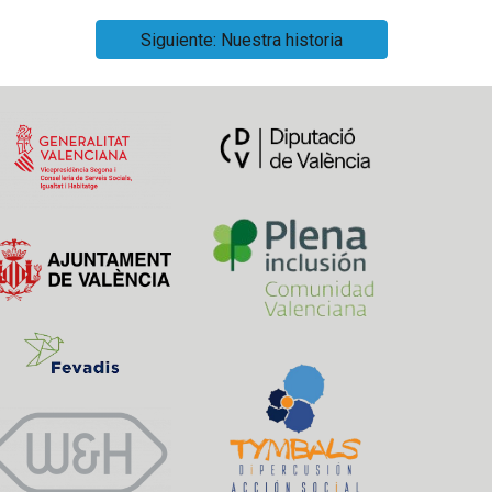
Siguiente: Nuestra historia