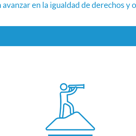
en avanzar en la igualdad de derechos y