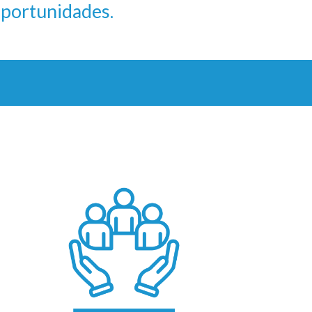
 oportunidades.