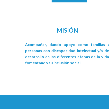
MISIÓN
Acompañar, dando apoyo como familias 
personas con discapacidad intelectual y/o de
desarrollo en las diferentes etapas de la vida
fomentando su inclusión social.