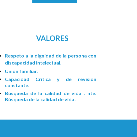
VALORES
Respeto a la dignidad de la persona con
discapacidad intelectual.
Unión familiar.
Capacidad Crítica y de revisión
constante.
Búsqueda de la calidad de vida .
nte.
Búsqueda de la calidad de vida .