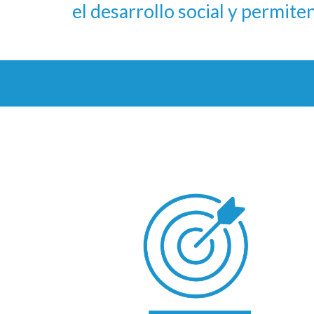
el desarrollo social y permit