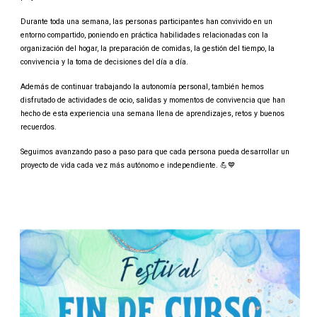
Durante toda una semana, las personas participantes han convivido en un
entorno compartido, poniendo en práctica habilidades relacionadas con la
organización del hogar, la preparación de comidas, la gestión del tiempo, la
convivencia y la toma de decisiones del día a día.
Además de continuar trabajando la autonomía personal, también hemos
disfrutado de actividades de ocio, salidas y momentos de convivencia que han
hecho de esta experiencia una semana llena de aprendizajes, retos y buenos
recuerdos.
Seguimos avanzando paso a paso para que cada persona pueda desarrollar un
proyecto de vida cada vez más autónomo e independiente. 💪💙