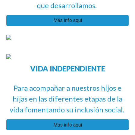
que
desarrollamos.
Más info aquí
VIDA INDEPENDIENTE
Para acompañar a nuestros hijos e
hijas en las diferentes etapas de la
vida fomentando su inclusión social.
Más info aquí