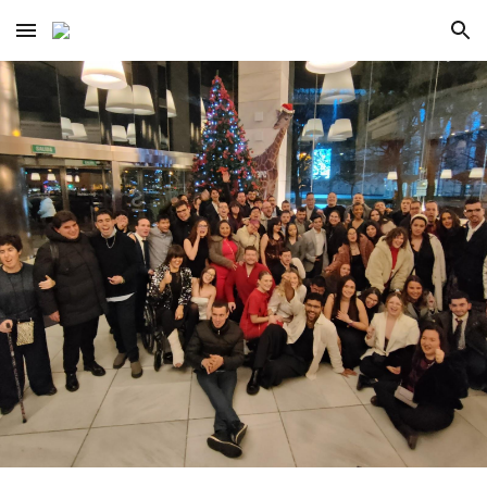
Skip to main content
Skip to navigation