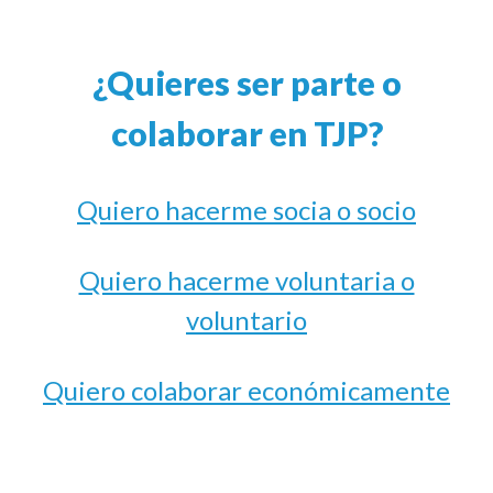
¿Quieres ser parte o
colaborar en TJP?
Quiero hacerme socia o socio
Quiero hacerme voluntaria o
voluntario
Quiero colaborar económicamente