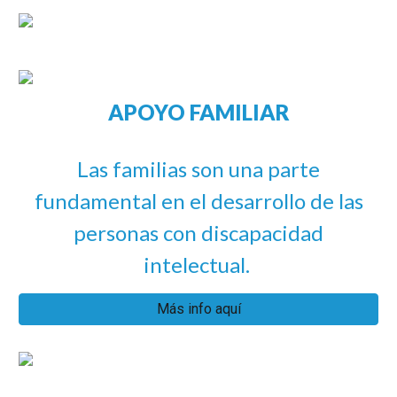
APOYO FAMILIAR
Las familias son una parte
fundamental en el desarrollo de las
personas con discapacidad
intelectual.
Más info aquí