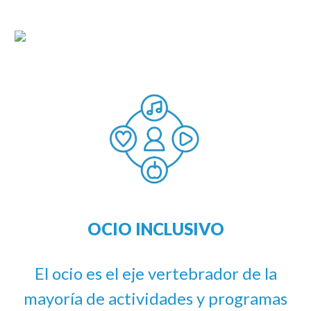
OCIO INCLUSIVO
El ocio es el eje vertebrador de la
mayoría de actividades y
programas