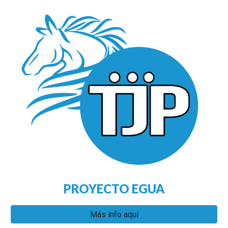
PROYECTO EGUA
Más info aquí